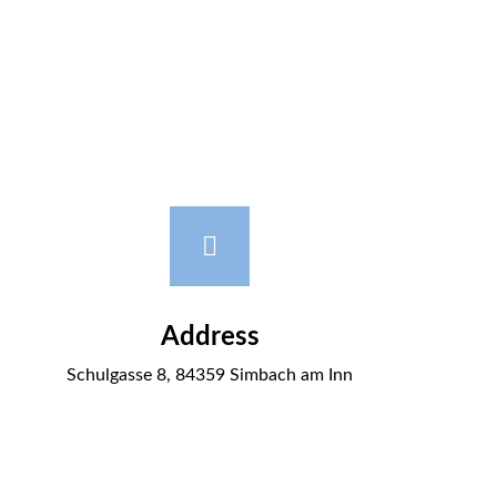
Address
Schulgasse 8, 84359 Simbach am Inn