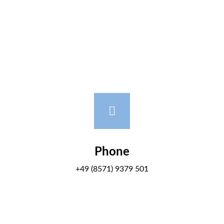
Phone
+49 (8571) 9379 501