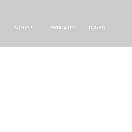
Q
KONTAKT
IMPRESSUM
DSGVO