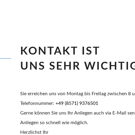
KONTAKT IST
UNS SEHR WICHTI
Sie erreichen uns von Montag bis Freitag zwischen 8 
Telefonnummer:
+49 (8571) 9376501
Gerne können Sie uns Ihr Anliegen auch via E-Mail se
Anliegen so schnell wie möglich.
Herzlichst Ihr