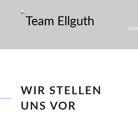
HO
WIR STELLEN
UNS VOR