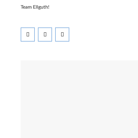
Team Ellguth!