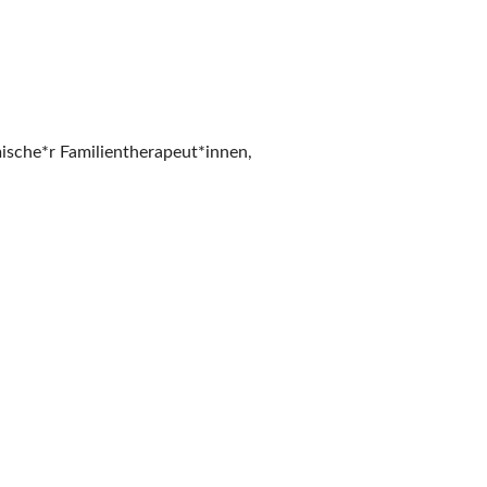
ische*r Familientherapeut*innen,