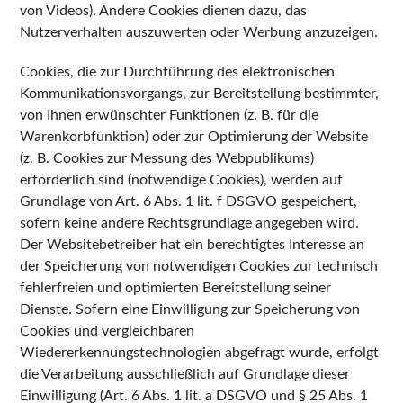
von Videos). Andere Cookies dienen dazu, das
Nutzerverhalten auszuwerten oder Werbung anzuzeigen.
Cookies, die zur Durchführung des elektronischen
Kommunikationsvorgangs, zur Bereitstellung bestimmter,
von Ihnen erwünschter Funktionen (z. B. für die
Warenkorbfunktion) oder zur Optimierung der Website
(z. B. Cookies zur Messung des Webpublikums)
erforderlich sind (notwendige Cookies), werden auf
Grundlage von Art. 6 Abs. 1 lit. f DSGVO gespeichert,
sofern keine andere Rechtsgrundlage angegeben wird.
Der Websitebetreiber hat ein berechtigtes Interesse an
der Speicherung von notwendigen Cookies zur technisch
fehlerfreien und optimierten Bereitstellung seiner
Dienste. Sofern eine Einwilligung zur Speicherung von
Cookies und vergleichbaren
Wiedererkennungstechnologien abgefragt wurde, erfolgt
die Verarbeitung ausschließlich auf Grundlage dieser
Einwilligung (Art. 6 Abs. 1 lit. a DSGVO und § 25 Abs. 1