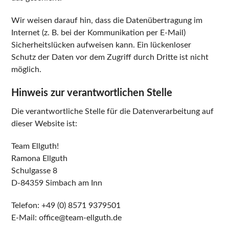
Wir weisen darauf hin, dass die Datenübertragung im
Internet (z. B. bei der Kommunikation per E-Mail)
Sicherheitslücken aufweisen kann. Ein lückenloser
Schutz der Daten vor dem Zugriff durch Dritte ist nicht
möglich.
Hinweis zur verantwortlichen Stelle
Die verantwortliche Stelle für die Datenverarbeitung auf
dieser Website ist:
Team Ellguth!
Ramona Ellguth
Schulgasse 8
D-84359 Simbach am Inn
Telefon: +49 (0) 8571 9379501
E-Mail: office@team-ellguth.de