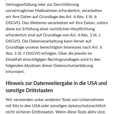
Vertragserfüllung oder zur Durchführung
vorvertraglicher Maßnahmen erforderlich, verarbeiten
wir Ihre Daten auf Grundlage des Art. 6 Abs. 1 lit. b
DSGVO. Des Weiteren verarbeiten wir Ihre Daten, sofern
diese zur Erfüllung einer rechtlichen Verpflichtung
erforderlich sind auf Grundlage von Art. 6 Abs. 1 lit. c
DSGVO. Die Datenverarbeitung kann ferner auf
Grundlage unseres berechtigten Interesses nach Art. 6
Abs. 1 lit. f DSGVO erfolgen. Über die jeweils im
Einzelfall einschlägigen Rechtsgrundlagen wird in den
folgenden Absätzen dieser Datenschutzerklärung
informiert.
Hinweis zur Datenweitergabe in die USA und
sonstige Drittstaaten
Wir verwenden unter anderem Tools von Unternehmen
mit Sitz in den USA oder sonstigen datenschutzrechtlich
nicht sicheren Drittstaaten. Wenn diese Tools aktiv sind,