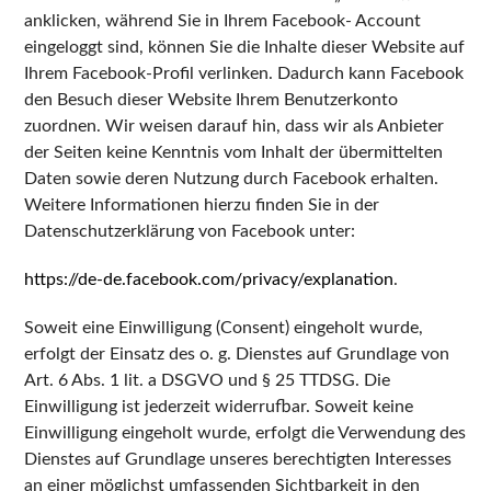
anklicken, während Sie in Ihrem Facebook- Account
eingeloggt sind, können Sie die Inhalte dieser Website auf
Ihrem Facebook-Profil verlinken. Dadurch kann Facebook
den Besuch dieser Website Ihrem Benutzerkonto
zuordnen. Wir weisen darauf hin, dass wir als Anbieter
der Seiten keine Kenntnis vom Inhalt der übermittelten
Daten sowie deren Nutzung durch Facebook erhalten.
Weitere Informationen hierzu finden Sie in der
Datenschutzerklärung von Facebook unter:
https://de-de.facebook.com/privacy/explanation
.
Soweit eine Einwilligung (Consent) eingeholt wurde,
erfolgt der Einsatz des o. g. Dienstes auf Grundlage von
Art. 6 Abs. 1 lit. a DSGVO und § 25 TTDSG. Die
Einwilligung ist jederzeit widerrufbar. Soweit keine
Einwilligung eingeholt wurde, erfolgt die Verwendung des
Dienstes auf Grundlage unseres berechtigten Interesses
an einer möglichst umfassenden Sichtbarkeit in den