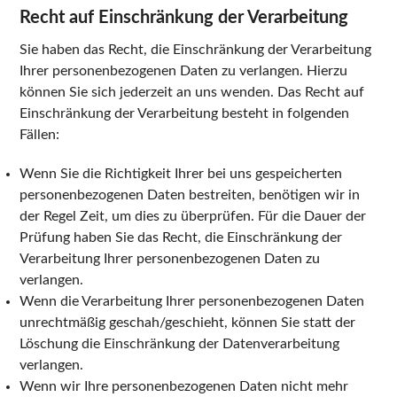
Recht auf Einschränkung der Verarbeitung
Sie haben das Recht, die Einschränkung der Verarbeitung
Ihrer personenbezogenen Daten zu verlangen. Hierzu
können Sie sich jederzeit an uns wenden. Das Recht auf
Einschränkung der Verarbeitung besteht in folgenden
Fällen:
Wenn Sie die Richtigkeit Ihrer bei uns gespeicherten
personenbezogenen Daten bestreiten, benötigen wir in
der Regel Zeit, um dies zu überprüfen. Für die Dauer der
Prüfung haben Sie das Recht, die Einschränkung der
Verarbeitung Ihrer personenbezogenen Daten zu
verlangen.
Wenn die Verarbeitung Ihrer personenbezogenen Daten
unrechtmäßig geschah/geschieht, können Sie statt der
Löschung die Einschränkung der Datenverarbeitung
verlangen.
Wenn wir Ihre personenbezogenen Daten nicht mehr