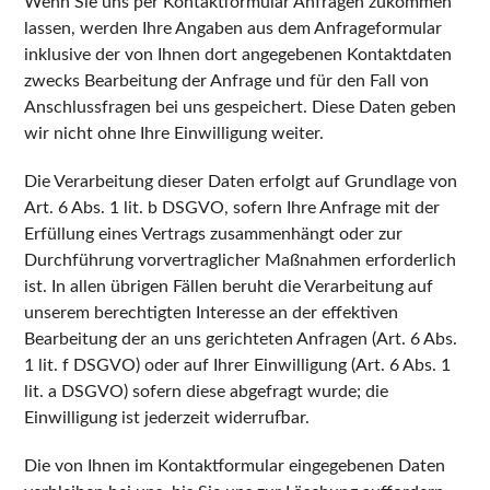
Wenn Sie uns per Kontaktformular Anfragen zukommen
lassen, werden Ihre Angaben aus dem Anfrageformular
inklusive der von Ihnen dort angegebenen Kontaktdaten
zwecks Bearbeitung der Anfrage und für den Fall von
Anschlussfragen bei uns gespeichert. Diese Daten geben
wir nicht ohne Ihre Einwilligung weiter.
Die Verarbeitung dieser Daten erfolgt auf Grundlage von
Art. 6 Abs. 1 lit. b DSGVO, sofern Ihre Anfrage mit der
Erfüllung eines Vertrags zusammenhängt oder zur
Durchführung vorvertraglicher Maßnahmen erforderlich
ist. In allen übrigen Fällen beruht die Verarbeitung auf
unserem berechtigten Interesse an der effektiven
Bearbeitung der an uns gerichteten Anfragen (Art. 6 Abs.
1 lit. f DSGVO) oder auf Ihrer Einwilligung (Art. 6 Abs. 1
lit. a DSGVO) sofern diese abgefragt wurde; die
Einwilligung ist jederzeit widerrufbar.
Die von Ihnen im Kontaktformular eingegebenen Daten