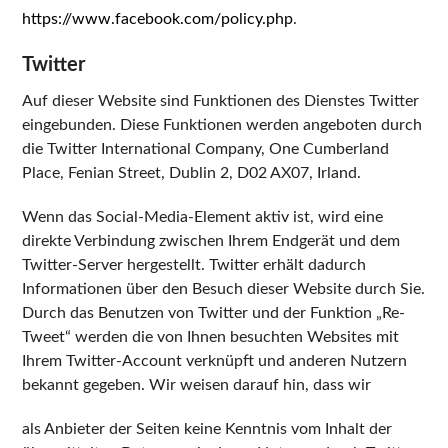
https://www.facebook.com/policy.php
.
Twitter
Auf dieser Website sind Funktionen des Dienstes Twitter
eingebunden. Diese Funktionen werden angeboten durch
die Twitter International Company, One Cumberland
Place, Fenian Street, Dublin 2, D02 AX07, Irland.
Wenn das Social-Media-Element aktiv ist, wird eine
direkte Verbindung zwischen Ihrem Endgerät und dem
Twitter-Server hergestellt. Twitter erhält dadurch
Informationen über den Besuch dieser Website durch Sie.
Durch das Benutzen von Twitter und der Funktion „Re-
Tweet“ werden die von Ihnen besuchten Websites mit
Ihrem Twitter-Account verknüpft und anderen Nutzern
bekannt gegeben. Wir weisen darauf hin, dass wir
als Anbieter der Seiten keine Kenntnis vom Inhalt der