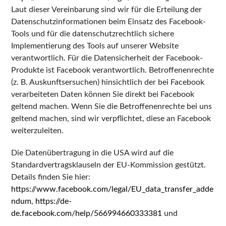
Laut dieser Vereinbarung sind wir für die Erteilung der
Datenschutzinformationen beim Einsatz des Facebook-
Tools und für die datenschutzrechtlich sichere
Implementierung des Tools auf unserer Website
verantwortlich. Für die Datensicherheit der Facebook-
Produkte ist Facebook verantwortlich. Betroffenenrechte
(z. B. Auskunftsersuchen) hinsichtlich der bei Facebook
verarbeiteten Daten können Sie direkt bei Facebook
geltend machen. Wenn Sie die Betroffenenrechte bei uns
geltend machen, sind wir verpflichtet, diese an Facebook
weiterzuleiten.
Die Datenübertragung in die USA wird auf die
Standardvertragsklauseln der EU-Kommission gestützt.
Details finden Sie hier:
https://www.facebook.com/legal/EU_data_transfer_adde
ndum
,
https://de-
de.facebook.com/help/566994660333381
und