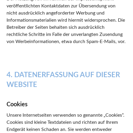
veröffentlichten Kontaktdaten zur Übersendung von
nicht ausdrücklich angeforderter Werbung und
Informationsmaterialien wird hiermit widersprochen. Die
Betreiber der Seiten behalten sich ausdrücklich
rechtliche Schritte im Falle der unverlangten Zusendung
von Werbeinformationen, etwa durch Spam-E-Mails, vor.
4. DATENERFASSUNG AUF DIESER
WEBSITE
Cookies
Unsere Internetseiten verwenden so genannte „Cookies“.
Cookies sind kleine Textdateien und richten auf Ihrem
Endgerät keinen Schaden an. Sie werden entweder