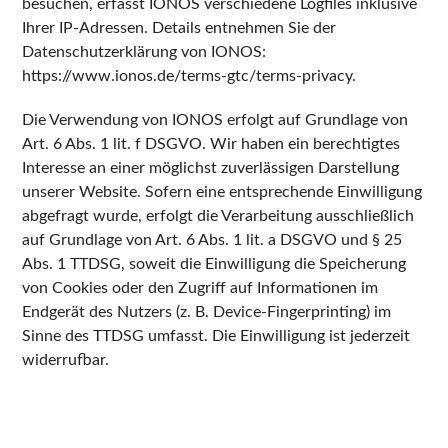
besuchen, erfasst IONOS verschiedene Logfiles inklusive
Ihrer IP-Adressen. Details entnehmen Sie der
Datenschutzerklärung von IONOS:
https://www.ionos.de/terms-gtc/terms-privacy.
Die Verwendung von IONOS erfolgt auf Grundlage von
Art. 6 Abs. 1 lit. f DSGVO. Wir haben ein berechtigtes
Interesse an einer möglichst zuverlässigen Darstellung
unserer Website. Sofern eine entsprechende Einwilligung
abgefragt wurde, erfolgt die Verarbeitung ausschließlich
auf Grundlage von Art. 6 Abs. 1 lit. a DSGVO und § 25
Abs. 1 TTDSG, soweit die Einwilligung die Speicherung
von Cookies oder den Zugriff auf Informationen im
Endgerät des Nutzers (z. B. Device-Fingerprinting) im
Sinne des TTDSG umfasst. Die Einwilligung ist jederzeit
widerrufbar.