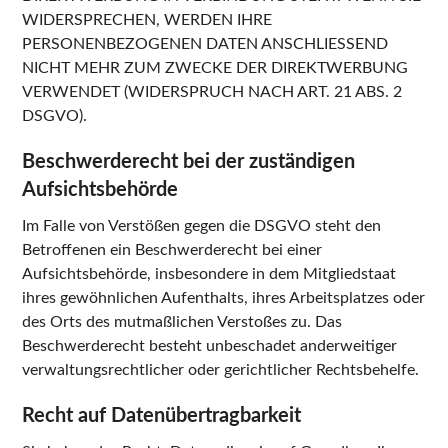
WIDERSPRECHEN, WERDEN IHRE
PERSONENBEZOGENEN DATEN ANSCHLIESSEND
NICHT MEHR ZUM ZWECKE DER DIREKTWERBUNG
VERWENDET (WIDERSPRUCH NACH ART. 21 ABS. 2
DSGVO).
Beschwerderecht bei der zuständigen
Aufsichtsbehörde
Im Falle von Verstößen gegen die DSGVO steht den
Betroffenen ein Beschwerderecht bei einer
Aufsichtsbehörde, insbesondere in dem Mitgliedstaat
ihres gewöhnlichen Aufenthalts, ihres Arbeitsplatzes oder
des Orts des mutmaßlichen Verstoßes zu. Das
Beschwerderecht besteht unbeschadet anderweitiger
verwaltungsrechtlicher oder gerichtlicher Rechtsbehelfe.
Recht auf Datenübertragbarkeit