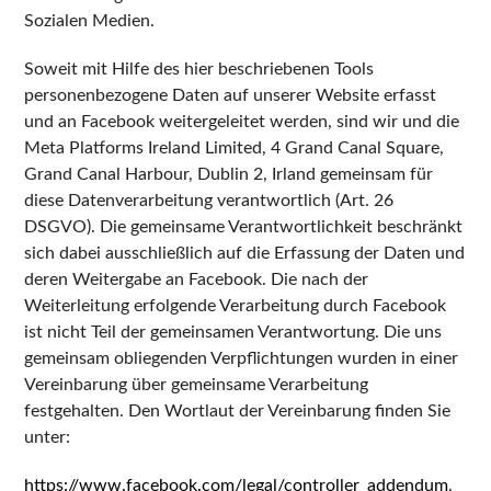
Sozialen Medien.
Soweit mit Hilfe des hier beschriebenen Tools
personenbezogene Daten auf unserer Website erfasst
und an Facebook weitergeleitet werden, sind wir und die
Meta Platforms Ireland Limited, 4 Grand Canal Square,
Grand Canal Harbour, Dublin 2, Irland gemeinsam für
diese Datenverarbeitung verantwortlich (Art. 26
DSGVO). Die gemeinsame Verantwortlichkeit beschränkt
sich dabei ausschließlich auf die Erfassung der Daten und
deren Weitergabe an Facebook. Die nach der
Weiterleitung erfolgende Verarbeitung durch Facebook
ist nicht Teil der gemeinsamen Verantwortung. Die uns
gemeinsam obliegenden Verpflichtungen wurden in einer
Vereinbarung über gemeinsame Verarbeitung
festgehalten. Den Wortlaut der Vereinbarung finden Sie
unter:
https://www.facebook.com/legal/controller_addendum
.