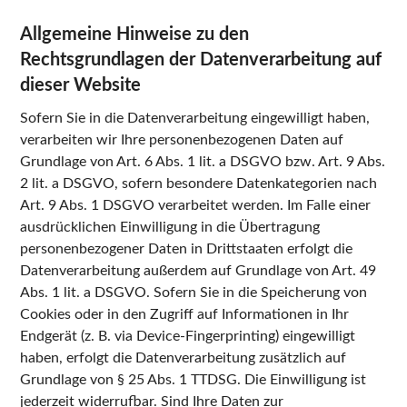
Allgemeine Hinweise zu den
Rechtsgrundlagen der Datenverarbeitung auf
dieser Website
Sofern Sie in die Datenverarbeitung eingewilligt haben,
verarbeiten wir Ihre personenbezogenen Daten auf
Grundlage von Art. 6 Abs. 1 lit. a DSGVO bzw. Art. 9 Abs.
2 lit. a DSGVO, sofern besondere Datenkategorien nach
Art. 9 Abs. 1 DSGVO verarbeitet werden. Im Falle einer
ausdrücklichen Einwilligung in die Übertragung
personenbezogener Daten in Drittstaaten erfolgt die
Datenverarbeitung außerdem auf Grundlage von Art. 49
Abs. 1 lit. a DSGVO. Sofern Sie in die Speicherung von
Cookies oder in den Zugriff auf Informationen in Ihr
Endgerät (z. B. via Device-Fingerprinting) eingewilligt
haben, erfolgt die Datenverarbeitung zusätzlich auf
Grundlage von § 25 Abs. 1 TTDSG. Die Einwilligung ist
jederzeit widerrufbar. Sind Ihre Daten zur