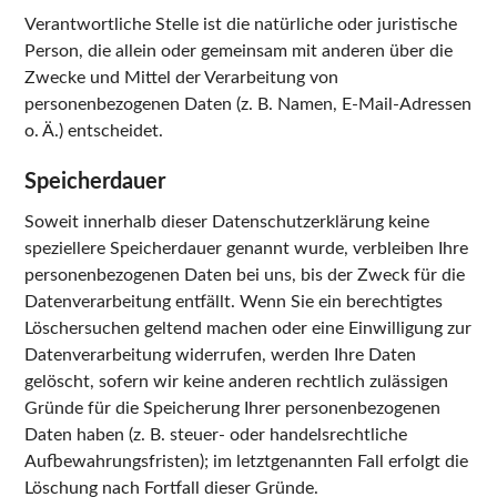
Verantwortliche Stelle ist die natürliche oder juristische
Person, die allein oder gemeinsam mit anderen über die
Zwecke und Mittel der Verarbeitung von
personenbezogenen Daten (z. B. Namen, E-Mail-Adressen
o. Ä.) entscheidet.
Speicherdauer
Soweit innerhalb dieser Datenschutzerklärung keine
speziellere Speicherdauer genannt wurde, verbleiben Ihre
personenbezogenen Daten bei uns, bis der Zweck für die
Datenverarbeitung entfällt. Wenn Sie ein berechtigtes
Löschersuchen geltend machen oder eine Einwilligung zur
Datenverarbeitung widerrufen, werden Ihre Daten
gelöscht, sofern wir keine anderen rechtlich zulässigen
Gründe für die Speicherung Ihrer personenbezogenen
Daten haben (z. B. steuer- oder handelsrechtliche
Aufbewahrungsfristen); im letztgenannten Fall erfolgt die
Löschung nach Fortfall dieser Gründe.