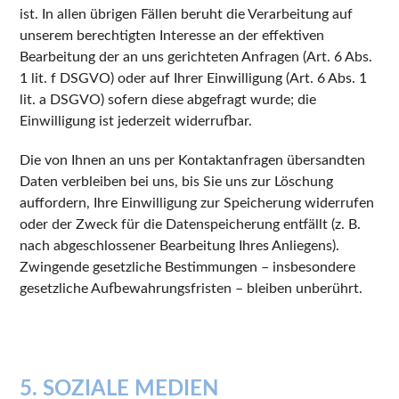
ist. In allen übrigen Fällen beruht die Verarbeitung auf
unserem berechtigten Interesse an der effektiven
Bearbeitung der an uns gerichteten Anfragen (Art. 6 Abs.
1 lit. f DSGVO) oder auf Ihrer Einwilligung (Art. 6 Abs. 1
lit. a DSGVO) sofern diese abgefragt wurde; die
Einwilligung ist jederzeit widerrufbar.
Die von Ihnen an uns per Kontaktanfragen übersandten
Daten verbleiben bei uns, bis Sie uns zur Löschung
auffordern, Ihre Einwilligung zur Speicherung widerrufen
oder der Zweck für die Datenspeicherung entfällt (z. B.
nach abgeschlossener Bearbeitung Ihres Anliegens).
Zwingende gesetzliche Bestimmungen – insbesondere
gesetzliche Aufbewahrungsfristen – bleiben unberührt.
5. SOZIALE MEDIEN