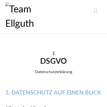
_
DSGVO
Datenschutzerklärung
1. DATENSCHUTZ AUF EINEN BLICK