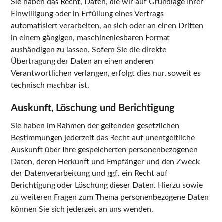
Sie haben das Recht, Daten, die wir auf Grundlage Ihrer
Einwilligung oder in Erfüllung eines Vertrags
automatisiert verarbeiten, an sich oder an einen Dritten
in einem gängigen, maschinenlesbaren Format
aushändigen zu lassen. Sofern Sie die direkte
Übertragung der Daten an einen anderen
Verantwortlichen verlangen, erfolgt dies nur, soweit es
technisch machbar ist.
Auskunft, Löschung und Berichtigung
Sie haben im Rahmen der geltenden gesetzlichen
Bestimmungen jederzeit das Recht auf unentgeltliche
Auskunft über Ihre gespeicherten personenbezogenen
Daten, deren Herkunft und Empfänger und den Zweck
der Datenverarbeitung und ggf. ein Recht auf
Berichtigung oder Löschung dieser Daten. Hierzu sowie
zu weiteren Fragen zum Thema personenbezogene Daten
können Sie sich jederzeit an uns wenden.