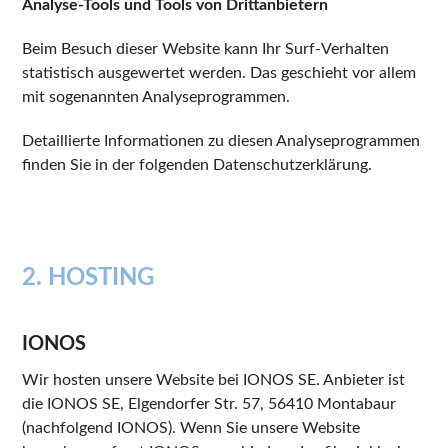
Analyse-Tools und Tools von Drittanbietern
Beim Besuch dieser Website kann Ihr Surf-Verhalten
statistisch ausgewertet werden. Das geschieht vor allem
mit sogenannten Analyseprogrammen.
Detaillierte Informationen zu diesen Analyseprogrammen
finden Sie in der folgenden Datenschutzerklärung.
2. HOSTING
IONOS
Wir hosten unsere Website bei IONOS SE. Anbieter ist
die IONOS SE, Elgendorfer Str. 57, 56410 Montabaur
(nachfolgend IONOS). Wenn Sie unsere Website