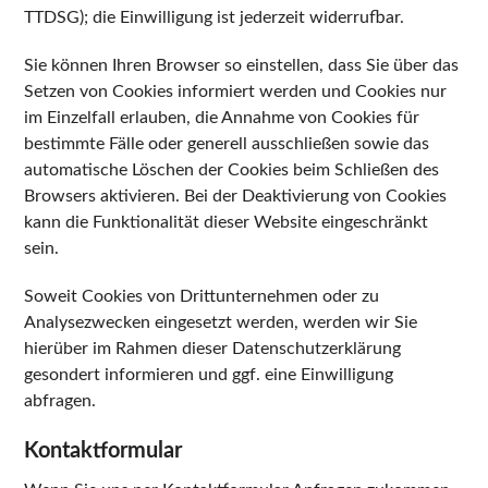
TTDSG); die Einwilligung ist jederzeit widerrufbar.
Sie können Ihren Browser so einstellen, dass Sie über das
Setzen von Cookies informiert werden und Cookies nur
im Einzelfall erlauben, die Annahme von Cookies für
bestimmte Fälle oder generell ausschließen sowie das
automatische Löschen der Cookies beim Schließen des
Browsers aktivieren. Bei der Deaktivierung von Cookies
kann die Funktionalität dieser Website eingeschränkt
sein.
Soweit Cookies von Drittunternehmen oder zu
Analysezwecken eingesetzt werden, werden wir Sie
hierüber im Rahmen dieser Datenschutzerklärung
gesondert informieren und ggf. eine Einwilligung
abfragen.
Kontaktformular