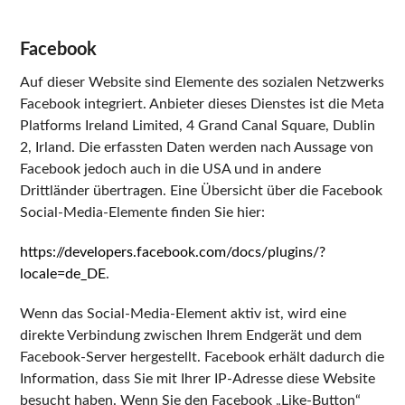
Facebook
Auf dieser Website sind Elemente des sozialen Netzwerks
Facebook integriert. Anbieter dieses Dienstes ist die Meta
Platforms Ireland Limited, 4 Grand Canal Square, Dublin
2, Irland. Die erfassten Daten werden nach Aussage von
Facebook jedoch auch in die USA und in andere
Drittländer übertragen. Eine Übersicht über die Facebook
Social-Media-Elemente finden Sie hier:
https://developers.facebook.com/docs/plugins/?
locale=de_DE
.
Wenn das Social-Media-Element aktiv ist, wird eine
direkte Verbindung zwischen Ihrem Endgerät und dem
Facebook-Server hergestellt. Facebook erhält dadurch die
Information, dass Sie mit Ihrer IP-Adresse diese Website
besucht haben. Wenn Sie den Facebook „Like-Button“