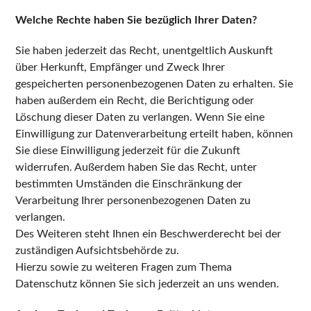
Welche Rechte haben Sie bezüglich Ihrer Daten?
Sie haben jederzeit das Recht, unentgeltlich Auskunft
über Herkunft, Empfänger und Zweck Ihrer
gespeicherten personenbezogenen Daten zu erhalten. Sie
haben außerdem ein Recht, die Berichtigung oder
Löschung dieser Daten zu verlangen. Wenn Sie eine
Einwilligung zur Datenverarbeitung erteilt haben, können
Sie diese Einwilligung jederzeit für die Zukunft
widerrufen. Außerdem haben Sie das Recht, unter
bestimmten Umständen die Einschränkung der
Verarbeitung Ihrer personenbezogenen Daten zu
verlangen.
Des Weiteren steht Ihnen ein Beschwerderecht bei der
zuständigen Aufsichtsbehörde zu.
Hierzu sowie zu weiteren Fragen zum Thema
Datenschutz können Sie sich jederzeit an uns wenden.