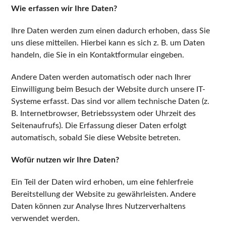
Wie erfassen wir Ihre Daten?
Ihre Daten werden zum einen dadurch erhoben, dass Sie
uns diese mitteilen. Hierbei kann es sich z. B. um Daten
handeln, die Sie in ein Kontaktformular eingeben.
Andere Daten werden automatisch oder nach Ihrer
Einwilligung beim Besuch der Website durch unsere IT-
Systeme erfasst. Das sind vor allem technische Daten (z.
B. Internetbrowser, Betriebssystem oder Uhrzeit des
Seitenaufrufs). Die Erfassung dieser Daten erfolgt
automatisch, sobald Sie diese Website betreten.
Wofür nutzen wir Ihre Daten?
Ein Teil der Daten wird erhoben, um eine fehlerfreie
Bereitstellung der Website zu gewährleisten. Andere
Daten können zur Analyse Ihres Nutzerverhaltens
verwendet werden.