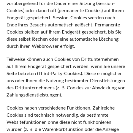
vorübergehend für die Dauer einer Sitzung (Session-
Cookies) oder dauerhaft (permanente Cookies) auf Ihrem
Endgerät gespeichert. Session-Cookies werden nach
Ende Ihres Besuchs automatisch gelöscht. Permanente
Cookies bleiben auf Ihrem Endgerät gespeichert, bis Sie
diese selbst löschen oder eine automatische Löschung
durch Ihren Webbrowser erfolgt.
Teilweise können auch Cookies von Drittunternehmen
auf Ihrem Endgerät gespeichert werden, wenn Sie unsere
Seite betreten (Third-Party-Cookies). Diese ermöglichen
uns oder Ihnen die Nutzung bestimmter Dienstleistungen
des Drittunternehmens (z. B. Cookies zur Abwicklung von
Zahlungsdienstleistungen).
Cookies haben verschiedene Funktionen. Zahlreiche
Cookies sind technisch notwendig, da bestimmte
Websitefunktionen ohne diese nicht funktionieren
würden (z. B. die Warenkorbfunktion oder die Anzeige