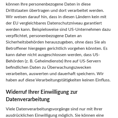
können Ihre personenbezogene Daten in diese
Drittstaaten übertragen und dort verarbeitet werden.
Wir weisen darauf hin, dass in diesen Ländern kein mit
der EU vergleichbares Datenschutzniveau garantiert
werden kann. Beispielsweise sind US-Unternehmen dazu
verpflichtet, personenbezogene Daten an
Sicherheitsbehörden herauszugeben, ohne dass Sie als
Betroffener hiergegen gerichtlich vorgehen könnten. Es
kann daher nicht ausgeschlossen werden, dass US-
Behörden (z. B. Geheimdienste) Ihre auf US-Servern
befindlichen Daten zu Überwachungszwecken
verarbeiten, auswerten und dauerhaft speichern. Wir
haben auf diese Verarbeitungstätigkeiten keinen Einfluss.
Widerruf Ihrer Einwilligung zur
Datenverarbeitung
Viele Datenverarbeitungsvorgänge sind nur mit Ihrer
ausdrücklichen Einwilligung möglich. Sie können eine