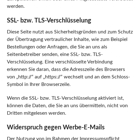
werden.
SSL- bzw. TLS-Verschlüsselung
Diese Seite nutzt aus Sicherheitsgründen und zum Schutz
der Übertragung vertraulicher Inhalte, wie zum Beispiel
Bestellungen oder Anfragen, die Sie an uns als
Seitenbetreiber senden, eine SSL- bzw. TLS-
Verschlüsselung. Eine verschlüsselte Verbindung
erkennen Sie daran, dass die Adresszeile des Browsers
von „http://“ auf „https://“ wechselt und an dem Schloss-
Symbol in Ihrer Browserzeile.
Wenn die SSL- bzw. TLS-Verschlüsselung aktiviert ist,
können die Daten, die Sie an uns übermitteln, nicht von
Dritten mitgelesen werden.
Widerspruch gegen Werbe-E-Mails
Der Nutzung von im Rahmen der Impressumspflicht