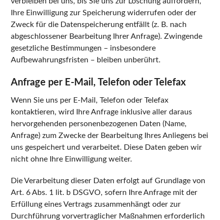
verbleiben bei uns, bis Sie uns zur Löschung auffordern,
Ihre Einwilligung zur Speicherung widerrufen oder der
Zweck für die Datenspeicherung entfällt (z. B. nach
abgeschlossener Bearbeitung Ihrer Anfrage). Zwingende
gesetzliche Bestimmungen – insbesondere
Aufbewahrungsfristen – bleiben unberührt.
Anfrage per E-Mail, Telefon oder Telefax
Wenn Sie uns per E-Mail, Telefon oder Telefax
kontaktieren, wird Ihre Anfrage inklusive aller daraus
hervorgehenden personenbezogenen Daten (Name,
Anfrage) zum Zwecke der Bearbeitung Ihres Anliegens bei
uns gespeichert und verarbeitet. Diese Daten geben wir
nicht ohne Ihre Einwilligung weiter.
Die Verarbeitung dieser Daten erfolgt auf Grundlage von
Art. 6 Abs. 1 lit. b DSGVO, sofern Ihre Anfrage mit der
Erfüllung eines Vertrags zusammenhängt oder zur
Durchführung vorvertraglicher Maßnahmen erforderlich