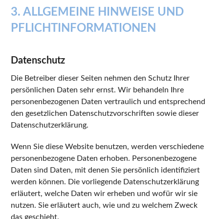
3. ALLGEMEINE HINWEISE UND
PFLICHTINFORMATIONEN
Datenschutz
Die Betreiber dieser Seiten nehmen den Schutz Ihrer
persönlichen Daten sehr ernst. Wir behandeln Ihre
personenbezogenen Daten vertraulich und entsprechend
den gesetzlichen Datenschutzvorschriften sowie dieser
Datenschutzerklärung.
Wenn Sie diese Website benutzen, werden verschiedene
personenbezogene Daten erhoben. Personenbezogene
Daten sind Daten, mit denen Sie persönlich identifiziert
werden können. Die vorliegende Datenschutzerklärung
erläutert, welche Daten wir erheben und wofür wir sie
nutzen. Sie erläutert auch, wie und zu welchem Zweck
das geschieht.