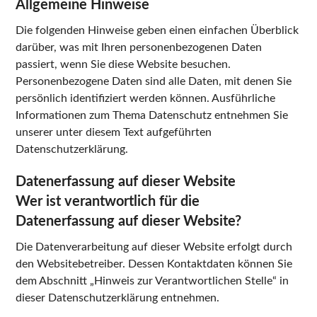
Allgemeine Hinweise
Die folgenden Hinweise geben einen einfachen Überblick
darüber, was mit Ihren personenbezogenen Daten
passiert, wenn Sie diese Website besuchen.
Personenbezogene Daten sind alle Daten, mit denen Sie
persönlich identifiziert werden können. Ausführliche
Informationen zum Thema Datenschutz entnehmen Sie
unserer unter diesem Text aufgeführten
Datenschutzerklärung.
Datenerfassung auf dieser Website
Wer ist verantwortlich für die
Datenerfassung auf dieser Website?
Die Datenverarbeitung auf dieser Website erfolgt durch
den Websitebetreiber. Dessen Kontaktdaten können Sie
dem Abschnitt „Hinweis zur Verantwortlichen Stelle“ in
dieser Datenschutzerklärung entnehmen.