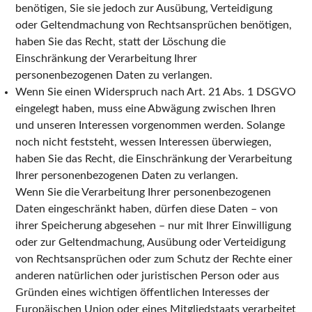
benötigen, Sie sie jedoch zur Ausübung, Verteidigung
oder Geltendmachung von Rechtsansprüchen benötigen,
haben Sie das Recht, statt der Löschung die
Einschränkung der Verarbeitung Ihrer
personenbezogenen Daten zu verlangen.
Wenn Sie einen Widerspruch nach Art. 21 Abs. 1 DSGVO
eingelegt haben, muss eine Abwägung zwischen Ihren
und unseren Interessen vorgenommen werden. Solange
noch nicht feststeht, wessen Interessen überwiegen,
haben Sie das Recht, die Einschränkung der Verarbeitung
Ihrer personenbezogenen Daten zu verlangen.
Wenn Sie die Verarbeitung Ihrer personenbezogenen
Daten eingeschränkt haben, dürfen diese Daten – von
ihrer Speicherung abgesehen – nur mit Ihrer Einwilligung
oder zur Geltendmachung, Ausübung oder Verteidigung
von Rechtsansprüchen oder zum Schutz der Rechte einer
anderen natürlichen oder juristischen Person oder aus
Gründen eines wichtigen öffentlichen Interesses der
Europäischen Union oder eines Mitgliedstaats verarbeitet